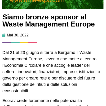
Siamo bronze sponsor al
Waste Management Europe
Mai 30, 2022
Dal 21 al 23 giugno si terrà a Bergamo il Waste
Management Europe, l’evento che mette al centro
l’Economia Circolare e che accoglie leader del
settore, innovatori, finanziatori, imprese, istituzioni e
governo per creare rete e per discutere del futuro
della gestione dei rifiuti e delle soluzioni
ecosostenibili.
Ecorav crede fortemente nelle potenzialità