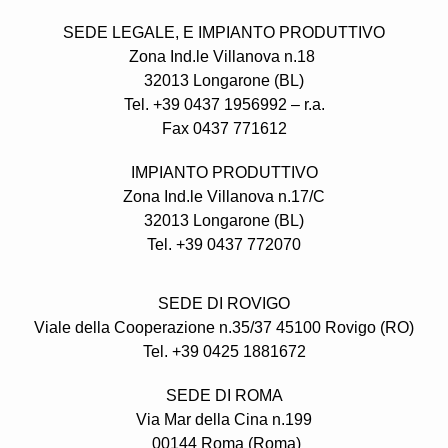
SEDE LEGALE,
E IMPIANTO PRODUTTIVO
Zona Ind.le Villanova n.18
32013 Longarone (BL)
Tel. +39 0437 1956992 – r.a.
Fax 0437 771612
IMPIANTO PRODUTTIVO
Zona Ind.le Villanova n.17/C
32013 Longarone (BL)
Tel. +39 0437 772070
SEDE DI ROVIGO
Viale della Cooperazione n.35/37 45100 Rovigo (RO)
Tel. +39 0425 1881672
SEDE DI ROMA
Via Mar della Cina n.199
00144 Roma (Roma)