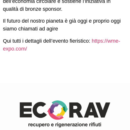
dell’economia circolare e sostiene l’iniziativa in
qualità di bronze sponsor.
Il futuro del nostro pianeta è già oggi e proprio oggi
siamo chiamati ad agire
Qui tutti i dettagli dell’evento fieristico:
https://wme-
expo.com/