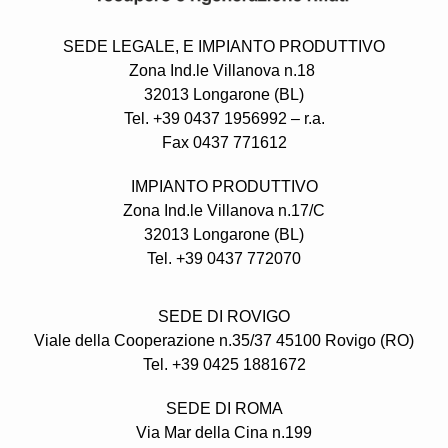
SEDE LEGALE,
E IMPIANTO PRODUTTIVO
Zona Ind.le Villanova n.18
32013 Longarone (BL)
Tel. +39 0437 1956992 – r.a.
Fax 0437 771612
IMPIANTO PRODUTTIVO
Zona Ind.le Villanova n.17/C
32013 Longarone (BL)
Tel. +39 0437 772070
SEDE DI ROVIGO
Viale della Cooperazione n.35/37 45100 Rovigo (RO)
Tel. +39 0425 1881672
SEDE DI ROMA
Via Mar della Cina n.199