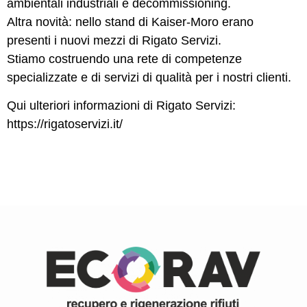
ambientali industriali e decommissioning.
Altra novità: nello stand di Kaiser-Moro erano
presenti i nuovi mezzi di Rigato Servizi.
Stiamo costruendo una rete di competenze
specializzate e di servizi di qualità per i nostri clienti.
Qui ulteriori informazioni di Rigato Servizi:
https://rigatoservizi.it/