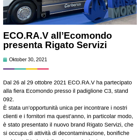
ECO.RA.V all’Ecomondo
presenta Rigato Servizi
Oktober 30, 2021
Dal 26 al 29 ottobre 2021 ECO.RA.V ha partecipato
alla fiera Ecomondo presso il padiglione C3, stand
092.
È stata un’opportunità unica per incontrare i nostri
clienti e i fornitori ma quest’anno, in particolar modo,
è stato presentato il nuovo brand Rigato Servizi, che
si occupa di attività di decontaminazione, bonifiche