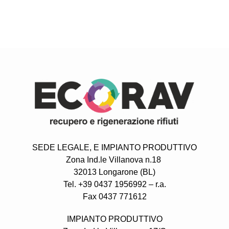
SEDE LEGALE,
E IMPIANTO PRODUTTIVO
Zona Ind.le Villanova n.18
32013 Longarone (BL)
Tel. +39 0437 1956992 – r.a.
Fax 0437 771612
IMPIANTO PRODUTTIVO