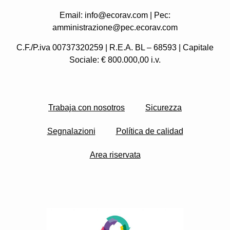
Email: info@ecorav.com | Pec:
amministrazione@pec.ecorav.com
C.F./P.iva 00737320259 | R.E.A. BL – 68593 | Capitale
Sociale: € 800.000,00 i.v.
Trabaja con nosotros
Sicurezza
Segnalazioni
Política de calidad
Area riservata