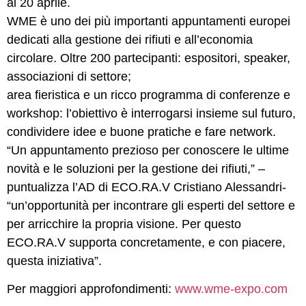
al 20 aprile.
WME è uno dei più importanti appuntamenti europei
dedicati alla gestione dei rifiuti e all’economia
circolare. Oltre 200 partecipanti: espositori, speaker,
associazioni di settore;
area fieristica e un ricco programma di conferenze e
workshop: l’obiettivo è interrogarsi insieme sul futuro,
condividere idee e buone pratiche e fare network.
“Un appuntamento prezioso per conoscere le ultime
novità e le soluzioni per la gestione dei rifiuti,” –
puntualizza l’AD di ECO.RA.V Cristiano Alessandri-
“un’opportunità per incontrare gli esperti del settore e
per arricchire la propria visione. Per questo
ECO.RA.V supporta concretamente, e con piacere,
questa iniziativa”.
Per maggiori approfondimenti:
www.wme-expo.com