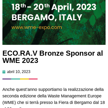
ECO.RA.V Bronze Sponsor al
WME 2023
abril 10, 2023
Anche quest’anno supportiamo la realizzazione della
seconda edizione della Waste Management Europe
(WME) che si terrà presso la Fiera di Bergamo dal 18