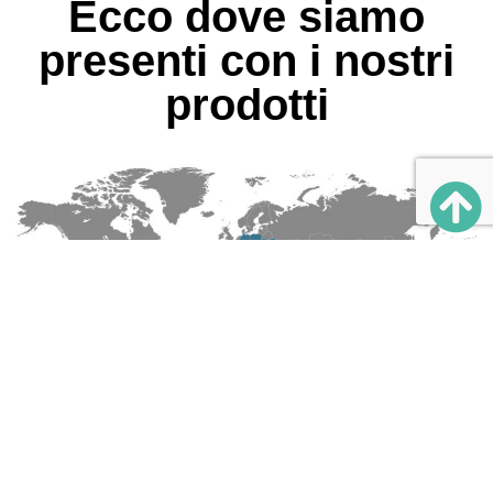
Ecco dove siamo
presenti con i nostri
prodotti