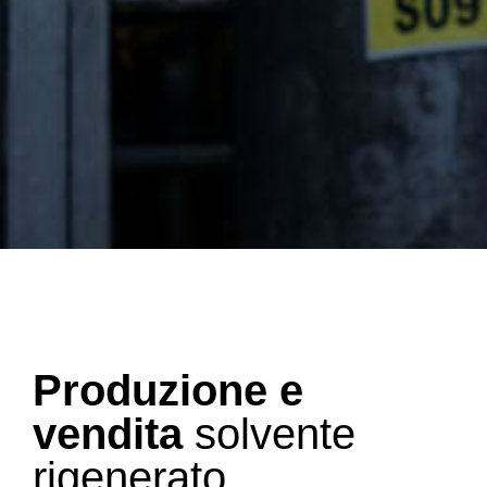
Produzione e
vendita
solvente
rigenerato