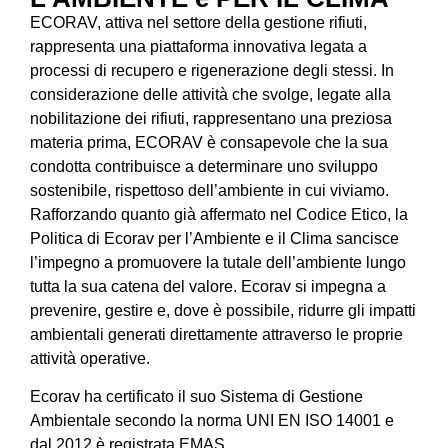
ECORAV, attiva nel settore della gestione rifiuti,
rappresenta una piattaforma innovativa legata a
processi di recupero e rigenerazione degli stessi. In
considerazione delle attività che svolge, legate alla
nobilitazione dei rifiuti, rappresentano una preziosa
materia prima, ECORAV è consapevole che la sua
condotta contribuisce a determinare uno sviluppo
sostenibile, rispettoso dell’ambiente in cui viviamo.
Rafforzando quanto già affermato nel Codice Etico, la
Politica di Ecorav per l’Ambiente e il Clima sancisce
l’impegno a promuovere la tutale dell’ambiente lungo
tutta la sua catena del valore. Ecorav si impegna a
prevenire, gestire e, dove è possibile, ridurre gli impatti
ambientali generati direttamente attraverso le proprie
attività operative.
Ecorav ha certificato il suo Sistema di Gestione
Ambientale secondo la norma UNI EN ISO 14001 e
dal 2012 è registrata EMAS