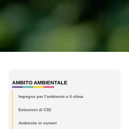
AMBITO AMBIENTALE
Impegno per l’ambiente e il clima
Emissioni di C02
Ambiente in numeri