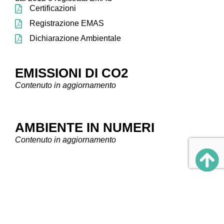
Certificazioni
Registrazione EMAS
Dichiarazione Ambientale
EMISSIONI DI CO2
Contenuto in aggiornamento
AMBIENTE IN NUMERI
Contenuto in aggiornamento