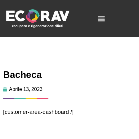
Bacheca
Aprile 13, 2023
[customer-area-dashboard /]