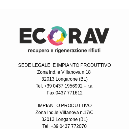
SEDE LEGALE,
E IMPIANTO PRODUTTIVO
Zona Ind.le Villanova n.18
32013 Longarone (BL)
Tel. +39 0437 1956992 – r.a.
Fax 0437 771612
IMPIANTO PRODUTTIVO
Zona Ind.le Villanova n.17/C
32013 Longarone (BL)
Tel. +39 0437 772070