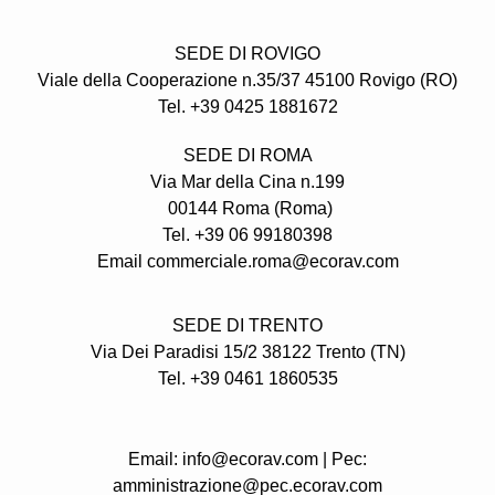
SEDE DI ROVIGO
Viale della Cooperazione n.35/37 45100 Rovigo (RO)
Tel. +39 0425 1881672
SEDE DI ROMA
Via Mar della Cina n.199
00144 Roma (Roma)
Tel. +39 06 99180398
Email commerciale.roma@ecorav.com
SEDE DI TRENTO
Via Dei Paradisi 15/2 38122 Trento
(TN)
Tel. +39 0461 1860535
Email: info@ecorav.com | Pec:
amministrazione@pec.ecorav.com