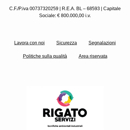
C.F./P.iva 00737320259 | R.E.A. BL – 68593 | Capitale
Sociale: € 800.000,00 i.v.
Lavora con noi
Sicurezza
Segnalazioni
Politiche sulla qualità
Area riservata