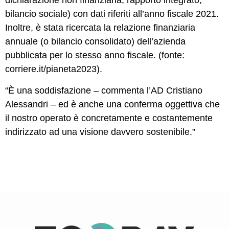
dichiarazione non finanziaria, rapporto integrato,
bilancio sociale) con dati riferiti all’anno fiscale 2021.
Inoltre, è stata ricercata la relazione finanziaria
annuale (o bilancio consolidato) dell’azienda
pubblicata per lo stesso anno fiscale.
(fonte:
corriere.it/pianeta2023).
“È una soddisfazione – commenta l’AD Cristiano
Alessandri – ed è anche una conferma oggettiva che
il nostro operato è concretamente e costantemente
indirizzato ad una visione davvero sostenibile.”