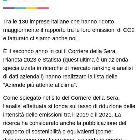
Tra le 130 imprese italiane che
hanno ridotto
maggiormente il rapporto tra le loro emissioni di CO2
e fatturato ci siamo anche noi.
È il secondo anno in cui il Corriere della Sera,
Pianeta 2023 e Statista (quest’ultima è un’azienda
specializzata in ricerche di mercato ranking e analisi
di dati aziendali) hanno realizzato la lista delle
“Aziende più attente al clima”.
Come spiegato nel sito del Corriere della Sera,
l’analisi effettuata si fonda sul tasso di riduzione delle
intensità delle emissioni tra il 2019 e il 2021. La
ricerca ha considerato anche la pubblicazione del
rapporto di sostenibilità o equivalenti (come: