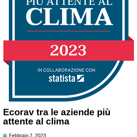
Ecorav tra le aziende più
attente al clima
Febbraio 2, 2023