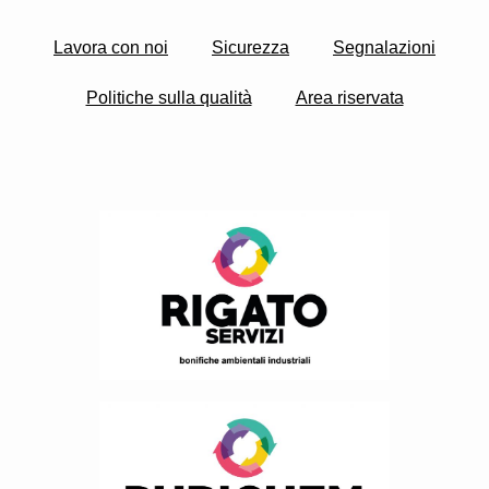
Lavora con noi
Sicurezza
Segnalazioni
Politiche sulla qualità
Area riservata