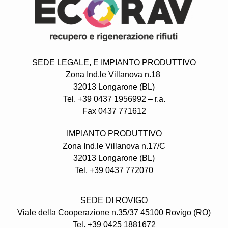
SEDE LEGALE,
E IMPIANTO PRODUTTIVO
Zona Ind.le Villanova n.18
32013 Longarone (BL)
Tel. +39 0437 1956992 – r.a.
Fax 0437 771612
IMPIANTO PRODUTTIVO
Zona Ind.le Villanova n.17/C
32013 Longarone (BL)
Tel. +39 0437 772070
SEDE DI ROVIGO
Viale della Cooperazione n.35/37 45100 Rovigo (RO)
Tel. +39 0425 1881672