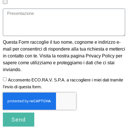
Questa Form raccoglie il tuo nome, cognome e indirizzo e-
mail per consentirci di rispondere alla tua richiesta e metterci
in contatto con te. Visita la nostra pagina
Privacy Policy
per
sapere come utilizziamo e proteggiamo i dati che ci stai
inviando.
Acconsento ECO.RA.V. S.P.A. a raccogliere i miei dati tramite
l'invio di questa form.
Send