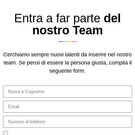
Entra a far parte
del
nostro Team
Cerchiamo sempre nuovi talenti da inserire nel nostro
team. Se pensi di essere la persona giusta, compila il
seguente form.