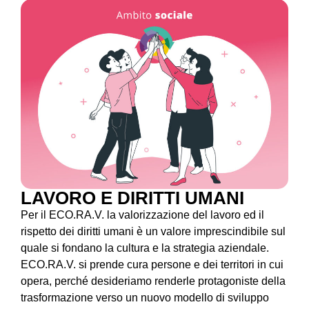
LAVORO E DIRITTI UMANI
Per il ECO.RA.V. la valorizzazione del lavoro ed il
rispetto dei diritti umani è un valore imprescindibile sul
quale si fondano la cultura e la strategia aziendale.
ECO.RA.V. si prende cura persone e dei territori in cui
opera, perché desideriamo renderle protagoniste della
trasformazione verso un nuovo modello di sviluppo