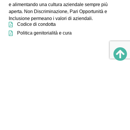
e alimentando una cultura aziendale sempre più
aperta. Non Discriminazione, Pari Opportunità e
Inclusione permeano i valori di aziendali.
Codice di condotta
Politica genitorialità e cura
Altri ambiti:
AMBITO
AMBITO