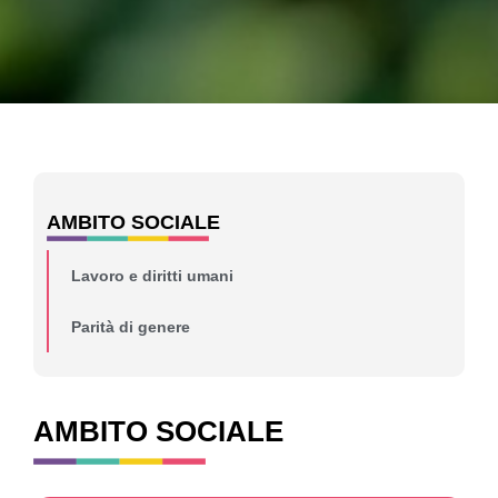
AMBITO SOCIALE
Lavoro e diritti umani
Parità di genere
AMBITO SOCIALE