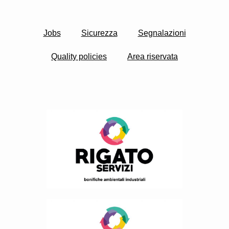
Jobs
Sicurezza
Segnalazioni
Quality policies
Area riservata